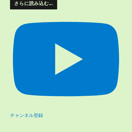
さらに読み込む...
チャンネル登録