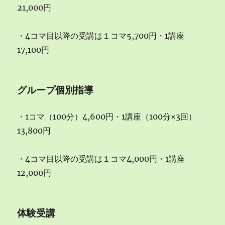
21,000円
・4コマ目以降の受講は１コマ5,700円・1講座
17,100円
グループ個別指導
・1コマ（100分）4,600円・1講座（100分×3回）
13,800円
・4コマ目以降の受講は１コマ4,000円・1講座
12,000円
体験受講