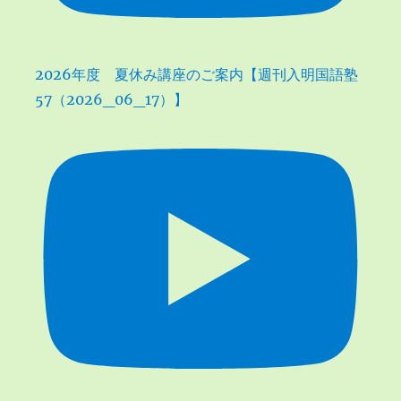
2026年度 夏休み講座のご案内【週刊入明国語塾
57（2026_06_17）】