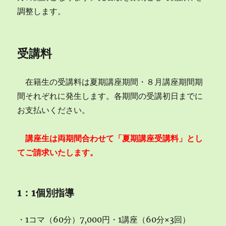
調整します。
受講料
在籍生の受講料は夏期講座期間・８月講座期間期
間それぞれに発生します。各期間の受講初日までに
お支払いください。
講座生は両期間合わせて「夏期講座受講料」とし
てご請求いたします。
1：1個別指導
・1コマ（60分）7,000円・1講座（60分×3回）