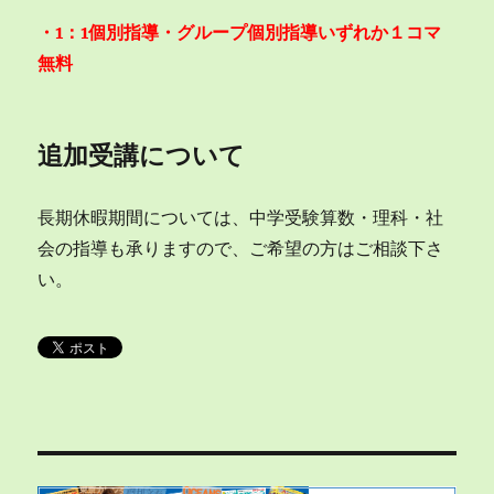
・1：1個別指導・グループ個別指導いずれか１コマ
無料
追加受講について
長期休暇期間については、中学受験算数・理科・社
会の指導も承りますので、ご希望の方はご相談下さ
い。