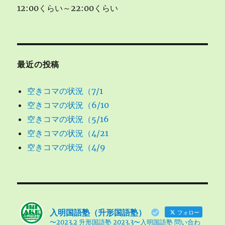
12:00くらい～22:00くらい
最近の投稿
空きコマの状況（7/1
空きコマの状況（6/10
空きコマの状況（5/16
空きコマの状況（4/21
空きコマの状況（4/9
入明国語塾（升形国語塾）
フォロー
〜2023.2 升形国語塾 2023.3〜入明国語塾 問い合わ