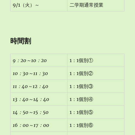
9/1（火）～
二学期通常授業
時間割
9
：20
～10
：20
1：1個別①
10
：30
～11
：30
1：1個別②
11
：40
～12
：40
1：1個別③
13
：40
～14
：40
1：1個別④
14
：50
～15
：50
1：1個別⑤
16
：00
～17
：00
1：1個別⑥