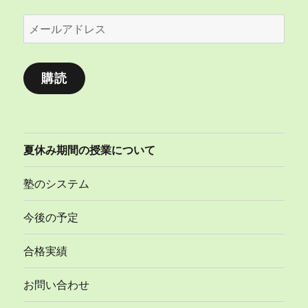
メ
ー
ル
購読
ア
ド
レ
ス
夏休み期間の授業について
塾のシステム
今後の予定
合格実績
お問い合わせ