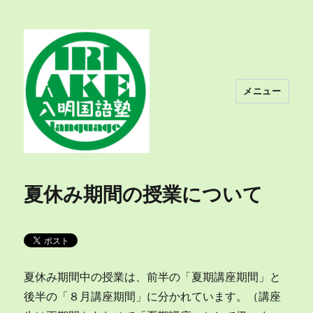
メニュー
入明国語塾
夏休み期間の授業について
夏休み期間中の授業は、前半の「夏期講座期間」と
後半の「８月講座期間」に分かれています。（講座