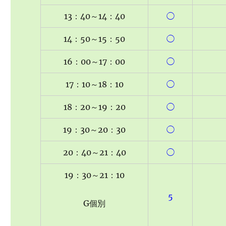
13：40～14：40
◯
14：50～15：50
◯
16：00～17：00
◯
17：10～18：10
◯
18：20～19：20
◯
19：30～20：30
◯
20：40～21：40
◯
19：30～21：10
5
G個別