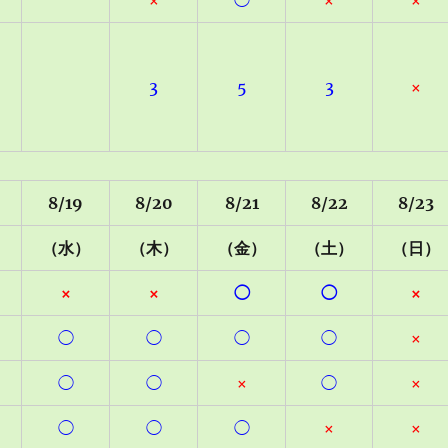
×
◯
×
×
3
5
3
×
8/19
8/20
8/21
8/22
8/23
）
（水）
（木）
（金）
（土）
（日）
×
×
◯
◯
×
◯
◯
◯
◯
×
◯
◯
×
◯
×
◯
◯
◯
×
×