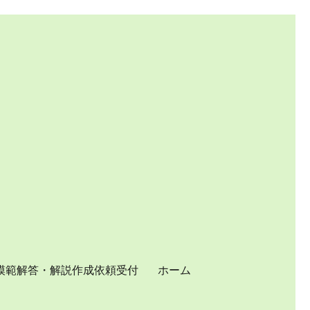
模範解答・解説作成依頼受付
ホーム