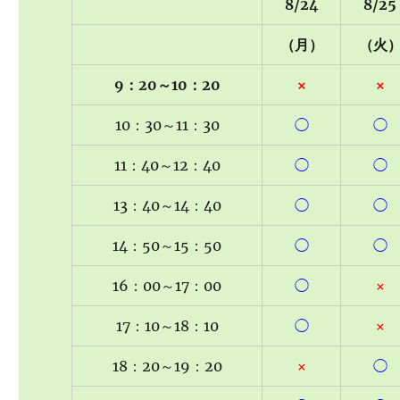
8/24
8/25
（月）
（火
9：20～10：20
×
×
10：30～11：30
◯
◯
11：40～12：40
◯
◯
13：40～14：40
◯
◯
14：50～15：50
◯
◯
16：00～17：00
◯
×
17：10～18：10
◯
×
18：20～19：20
×
◯