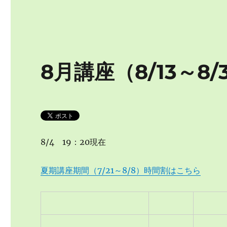
8月講座（8/13～8/
8/4 19：20現在
夏期講座期間（7/21～8/8）時間割はこちら