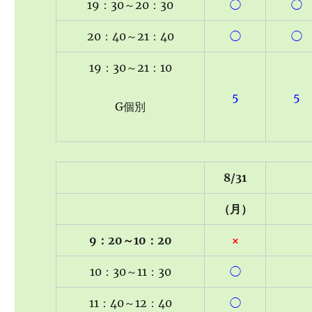
19：30～20：30
◯
◯
20：40～21：40
◯
◯
19：30～21：10
5
5
G個別
8/31
（月）
9：20～10：20
×
10：30～11：30
◯
11：40～12：40
◯