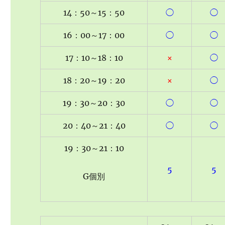
14：50～15：50
◯
◯
16：00～17：00
◯
◯
17：10～18：10
×
◯
18：20～19：20
×
◯
19：30～20：30
◯
◯
20：40～21：40
◯
◯
19：30～21：10
5
5
G個別