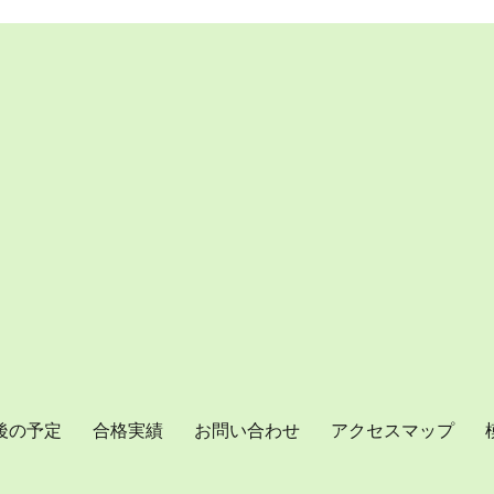
後の予定
合格実績
お問い合わせ
アクセスマップ