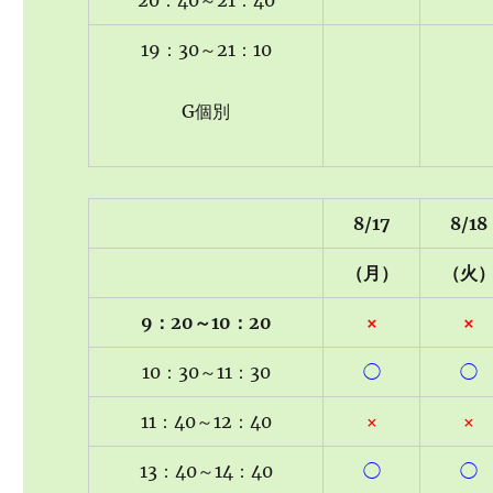
20：40～21：40
19：30～21：10
G個別
8/17
8/18
（月）
（火
9：20～10：20
×
×
10：30～11：30
◯
◯
11：40～12：40
×
×
13：40～14：40
◯
◯