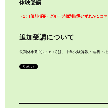
体験受講
・1：1個別指導・グループ個別指導いずれか１コマ
追加受講について
長期休暇期間については、中学受験算数・理科・