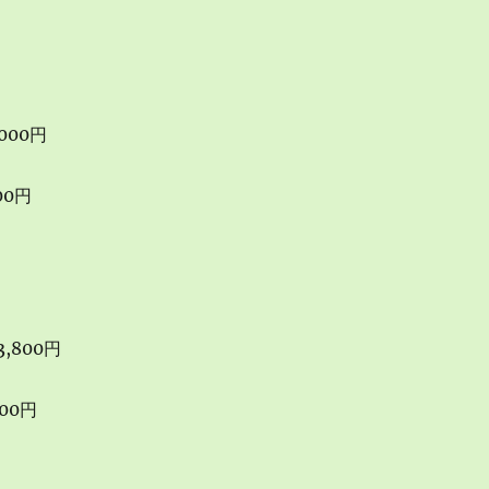
000円
00円
,800円
00円