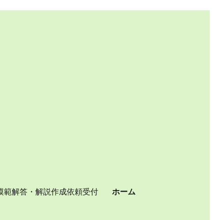
模範解答・解説作成依頼受付
ホーム