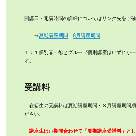
開講日・開講時間の詳細についてはリンク先をご
→
夏期講座期間
8月講座期間
１：１個別⑨・⑩とグループ個別講座はいずれか
す。
受講料
在籍生の受講料は夏期講座期間・８月講座期間期
ださい。
講座生は両期間合わせて「夏期講座受講料」と