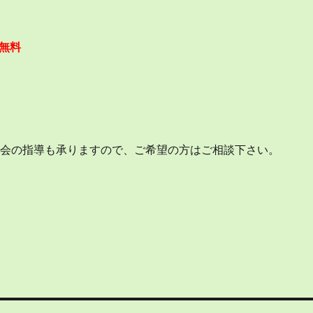
無料
社会の指導も承りますので、ご希望の方はご相談下さい。