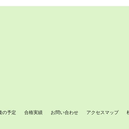
後の予定
合格実績
お問い合わせ
アクセスマップ