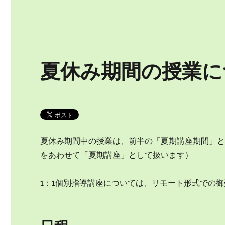
夏休み期間の授業に
夏休み期間中の授業は、前半の「夏期講座期間」
をあわせて「夏期講座」として扱います）
1：1個別指導講座については、リモート形式での