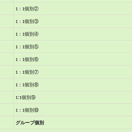
1：1個別②
1：1個別③
1：1個別④
1：1個別⑤
1：1個別⑥
1：1個別⑦
1：1個別⑧
1:1個別⑨
1：1個別⑩
グループ個別