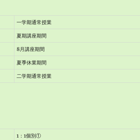
一学期通常授業
夏期講座期間
8月講座期間
夏季休業期間
二学期通常授業
1：1個別①