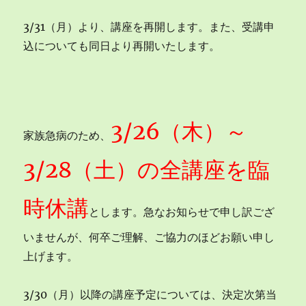
3/31（月）より、講座を再開します。また、受講申
込についても同日より再開いたします。
3/26（木）～
家族急病のため、
3/28（土）の全講座を臨
時休講
とします。急なお知らせで申し訳ござ
いませんが、何卒ご理解、ご協力のほどお願い申し
上げます。
3/30（月）以降の講座予定については、決定次第当