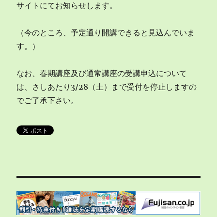
サイトにてお知らせします。
（今のところ、予定通り開講できると見込んでいま
す。）
なお、春期講座及び通常講座の受講申込について
は、さしあたり3/28（土）まで受付を停止しますの
でご了承下さい。