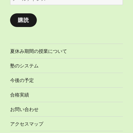
ー
ル
購読
ア
ド
レ
ス
夏休み期間の授業について
塾のシステム
今後の予定
合格実績
お問い合わせ
アクセスマップ