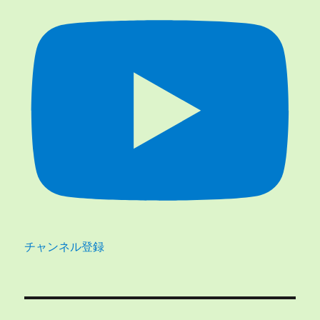
チャンネル登録