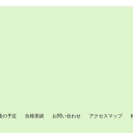
後の予定
合格実績
お問い合わせ
アクセスマップ