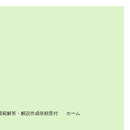
模範解答・解説作成依頼受付
ホーム