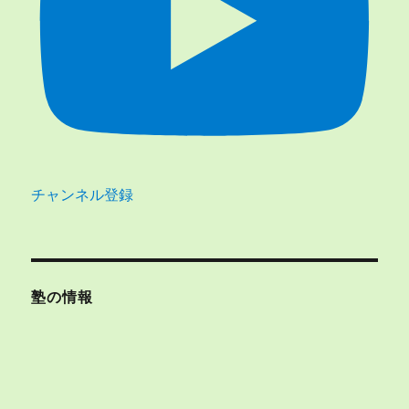
チャンネル登録
塾の情報