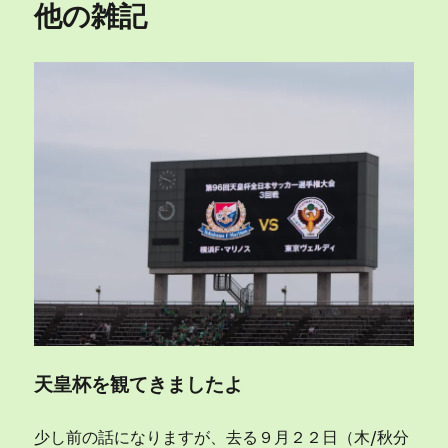
他の雑記
天皇杯を観てきましたよ
少し前の話になりますが、去る９月２２日（木/秋分