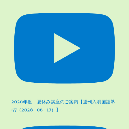
2026年度 夏休み講座のご案内【週刊入明国語塾
57（2026_06_17）】