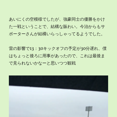
あいにくの空模様でしたが、強豪同士の優勝をかけ
た一戦ということで、結構な賑わい。今治からもサ
ポーターさんが結構いらっしゃってるようでした。
雷の影響で13：30キックオフの予定が30分遅れ、僕
はちょっと後ろに用事があったので、これは最後ま
で見られないかなーと思いつつ観戦