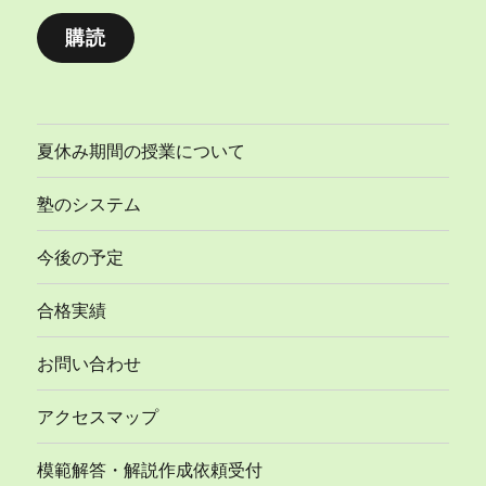
ル
購読
ア
ド
レ
ス
夏休み期間の授業について
塾のシステム
今後の予定
合格実績
お問い合わせ
アクセスマップ
模範解答・解説作成依頼受付