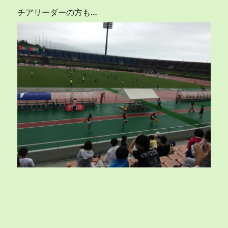
チアリーダーの方も…