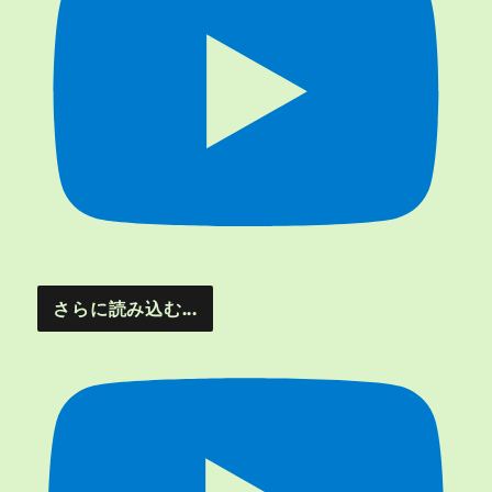
さらに読み込む...