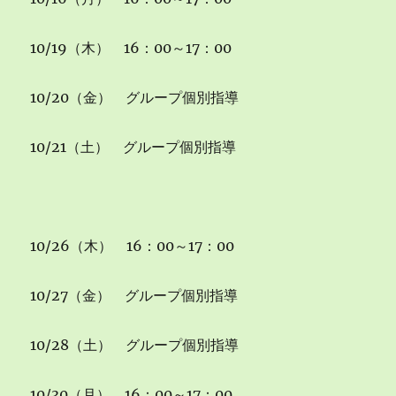
10/19（木） 16：00～17：00
10/20（金） グループ個別指導
10/21（土） グループ個別指導
10/26（木） 16：00～17：00
10/27（金） グループ個別指導
10/28（土） グループ個別指導
10/30（月） 16：00～17：00