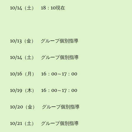
況
10/14（土） 18：10現在
（10/17）
に
10/13（金） グループ個別指導
10/14（土） グループ個別指導
10/16（月） 16：00～17：00
10/19（木） 16：00～17：00
10/20（金） グループ個別指導
10/21（土） グループ個別指導