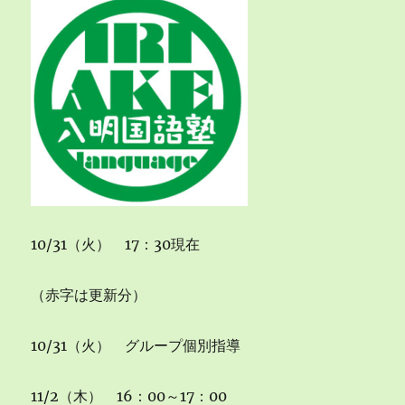
10/31（火） 17：30現在
（赤字は更新分）
10/31（火） グループ個別指導
11/2（木） 16：00～17：00