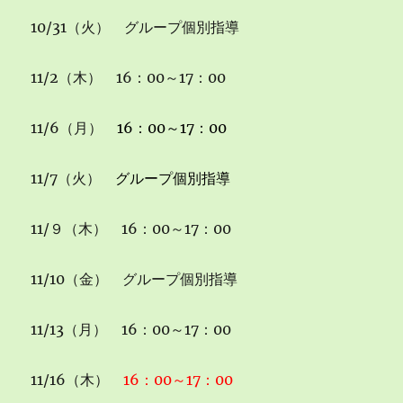
10/31（火） グループ個別指導
11/2（木） 16：00～17：00
11/6（月）
16：00～17：00
11/7（火）
グループ個別指導
11/９（木） 16：00～17：00
11/10（金） グループ個別指導
11/13（月） 16：00～17：00
11/16（木）
16：00～17：00