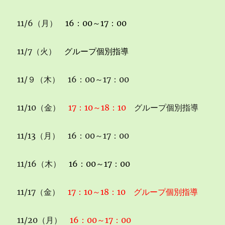
11/6（月）
16：00～17：00
11/7（火）
グループ個別指導
11/９（木） 16：00～17：00
11/10（金）
17：10～18：10
グループ個別指導
11/13（月） 16：00～17：00
11/16（木）
16：00～17：00
11/17（金）
17：10～18：10 グループ個別指導
11/20（月）
16：00～17：00