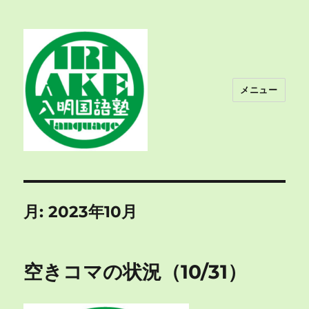
メニュー
入明国語塾
月:
2023年10月
空きコマの状況（10/31）