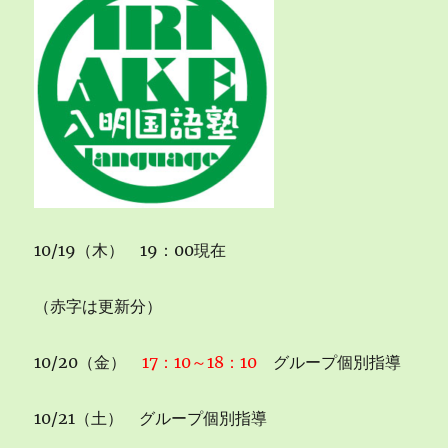
に
10/19（木） 19：00現在
（赤字は更新分）
10/20（金）
17：10～18：10
グループ個別指導
10/21（土） グループ個別指導