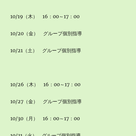
10/19（木） 16：00～17：00
10/20（金） グループ個別指導
10/21（土） グループ個別指導
10/26（木） 16：00～17：00
10/27（金） グループ個別指導
10/30（月） 16：00～17：00
10/31（火） グループ個別指導