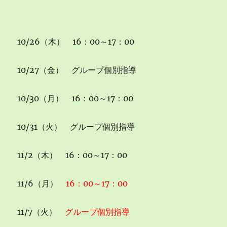
10/26（木） 16：00～17：00
10/27（金） グループ個別指導
10/30（月） 16：00～17：00
10/31（火） グループ個別指導
11/2（木） 16：00～17：00
11/6（月）
16：00～17：00
11/7（火）
グループ個別指導