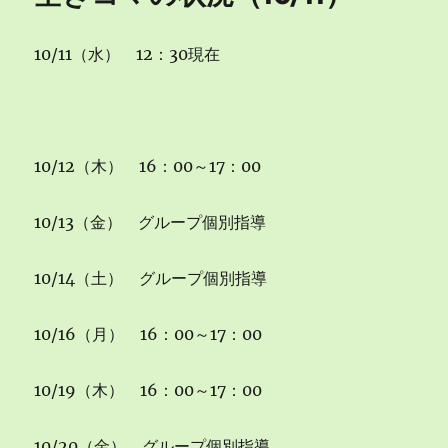
状
況
10/11（水） 12：30現在
（10/12）
に
10/12（木） 16：00～17：00
10/13（金） グループ個別指導
10/14（土） グループ個別指導
10/16（月） 16：00～17：00
10/19（木） 16：00～17：00
10/20（金） グループ個別指導