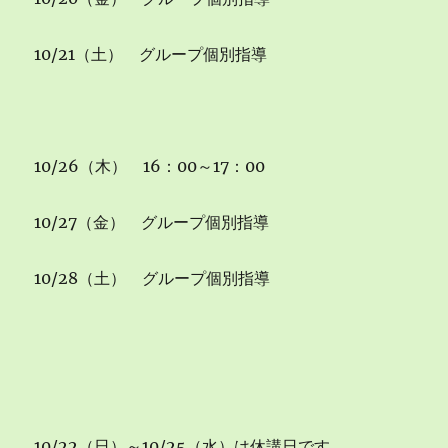
10/21（土） グループ個別指導
10/26（木） 16：00～17：00
10/27（金） グループ個別指導
10/28（土） グループ個別指導
10/22（日）～10/25（水）は休講日です