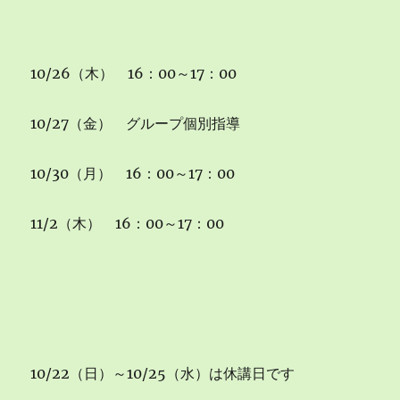
10/26（木） 16：00～17：00
10/27（金） グループ個別指導
10/30（月） 16：00～17：00
11/2（木） 16：00～17：00
10/22（日）～10/25（水）は休講日です