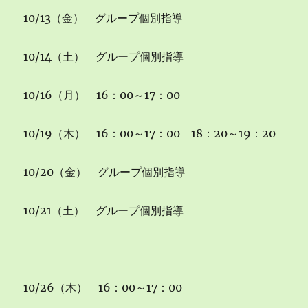
10/13（金） グループ個別指導
10/14（土） グループ個別指導
10/16（月） 16：00～17：00
10/19（木） 16：00～17：00 18：20～19：20
10/20（金） グループ個別指導
10/21（土） グループ個別指導
10/26（木） 16：00～17：00