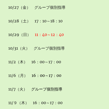
10/27（金） グループ個別指導
10/28（土） 17：10～18：10
10/29（日）
11：40～12：40
10/31（火） グループ個別指導
11/2（木） 16：00～17：00
11/6（月）
16：00～17：00
11/7（火）
グループ個別指導
11/９（木） 16：00～17：00