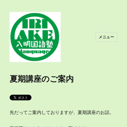
メニュー
入明国語塾
夏期講座のご案内
先だってご案内しておりますが、夏期講座のお話。