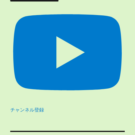
チャンネル登録