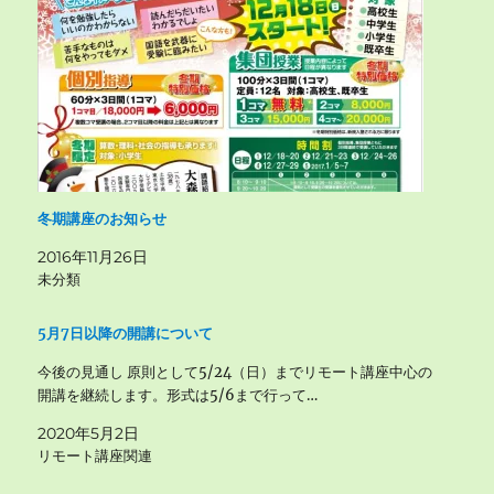
冬期講座のお知らせ
2016年11月26日
未分類
5月7日以降の開講について
今後の見通し 原則として5/24（日）までリモート講座中心の
開講を継続します。形式は5/6まで行って…
2020年5月2日
リモート講座関連