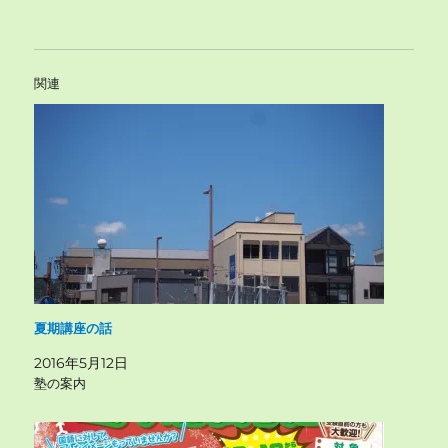
関連
夏期講座の話
2016年5月12日
塾の案内