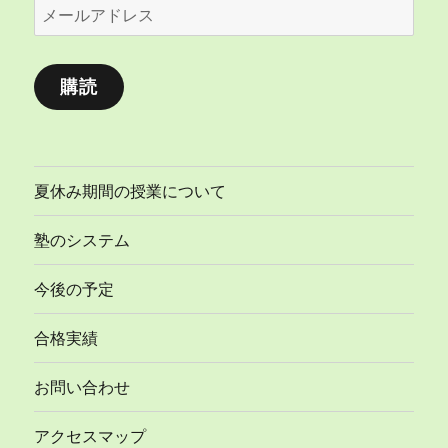
メ
ー
ル
購読
ア
ド
レ
ス
夏休み期間の授業について
塾のシステム
今後の予定
合格実績
お問い合わせ
アクセスマップ