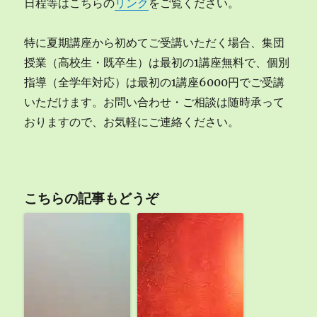
日程等はこちらの
リンク
をご覧ください。
特に夏期講座から初めてご受講いただく場合、集団
授業（高校生・既卒生）は最初の1講座無料で、個別
指導（全学年対応）は最初の1講座6000円でご受講
いただけます。お問い合わせ・ご相談は随時承って
おりますので、お気軽にご連絡ください。
こちらの記事もどうぞ