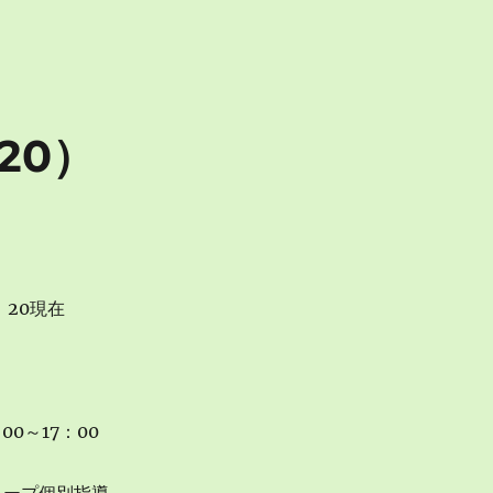
20）
：20現在
00～17：00