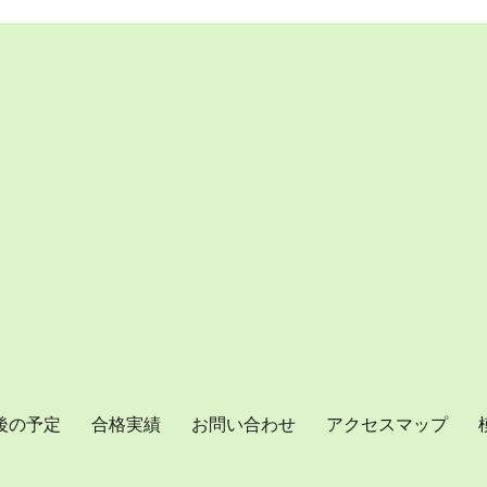
後の予定
合格実績
お問い合わせ
アクセスマップ