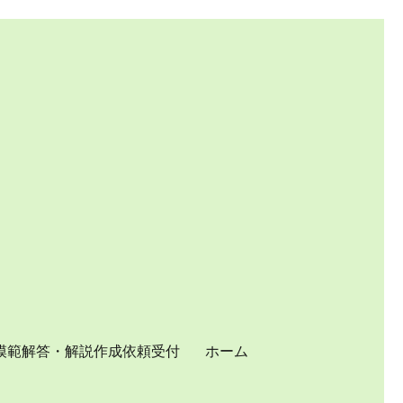
模範解答・解説作成依頼受付
ホーム