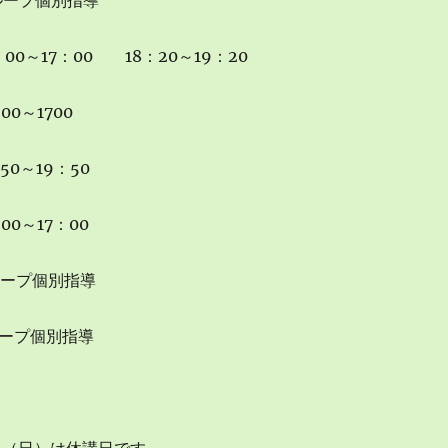
ループ個別指導
：00～17：00 18：20～19：20
00～1700
50～19：50
00～17：00
ループ個別指導
ループ個別指導