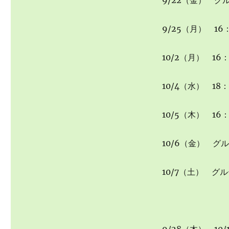
9/22（金） グ
9/25（月） 16
10/2（月） 16：
10/4（水） 18：
10/5（木） 16：
10/6（金） グ
10/7（土） グ