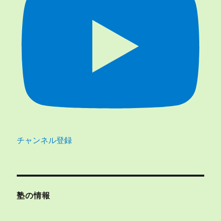
チャンネル登録
塾の情報