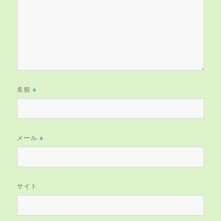
名前
※
メール
※
サイト