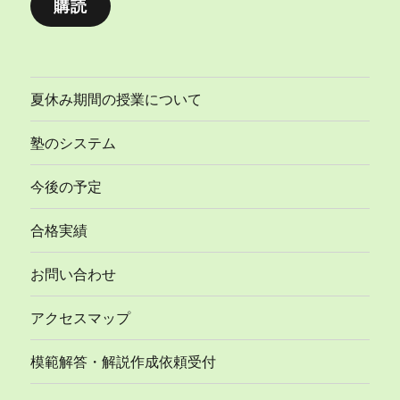
購読
ア
ド
レ
ス
夏休み期間の授業について
塾のシステム
今後の予定
合格実績
お問い合わせ
アクセスマップ
模範解答・解説作成依頼受付