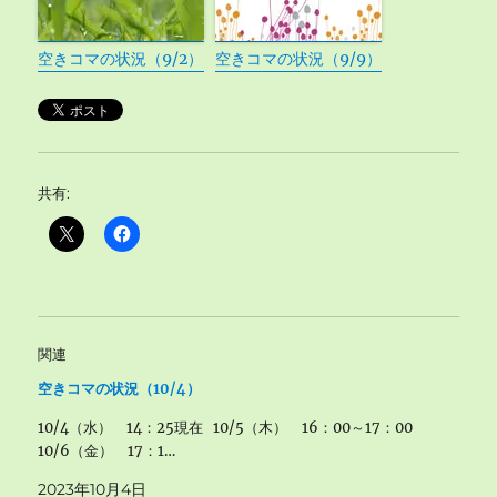
空きコマの状況（9/2）
空きコマの状況（9/9）
共有:
関連
空きコマの状況（10/4）
10/4（水） 14：25現在 10/5（木） 16：00～17：00
10/6（金） 17：1…
2023年10月4日