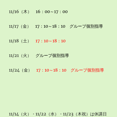
11/16（木）
16：00～17：00
11/17（金）
17：10～18：10 グループ個別指導
11/18（土）
17：10～18：10
11/21（火）
グループ個別指導
11/24（金）
17：10～18：10 グループ個別指導
11/14（火）・11/22（水）・11/23（木祝）は休講日