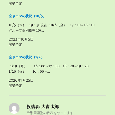
開講予定
空きコマの状況（10/5）
10/5（木） 19：30現在 10/6（金） 17：10～18：10
グループ個別指導 10/…
2023年10月5日
開講予定
空きコマの状況（1/25
1/19（月） 16：00～17：00 18：20～19：20
1/20（火） 16：00～…
2026年1月25日
開講予定
投稿者:
大森 太郎
升形国語塾の代表をやってます。