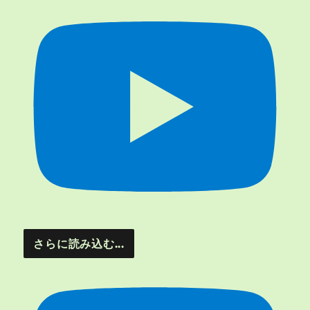
さらに読み込む...