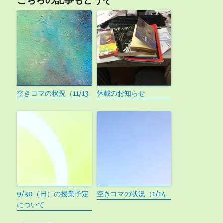
こちらの記事もどうぞ
空きコマの状況（11/13
休載のお知らせ
9/30（日）の授業予定
空きコマの状況（1/14
について