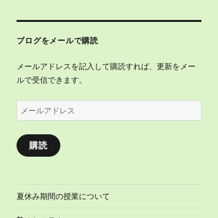
ブログをメールで購読
メールアドレスを記入して購読すれば、更新をメー
ルで受信できます。
メ
ー
ル
購読
ア
ド
レ
ス
夏休み期間の授業について