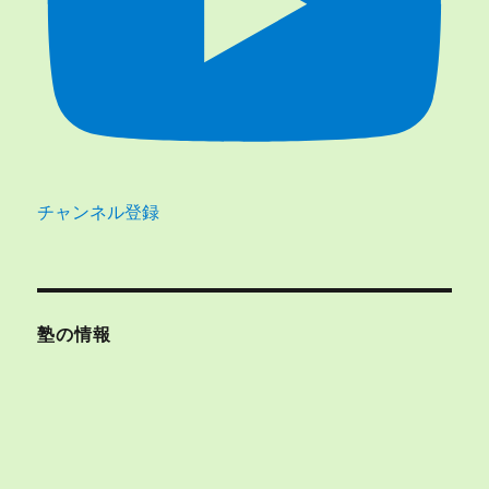
チャンネル登録
塾の情報