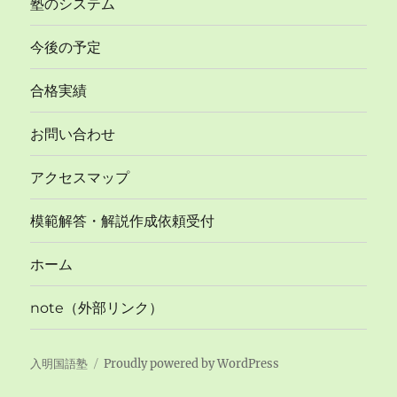
塾のシステム
今後の予定
合格実績
お問い合わせ
アクセスマップ
模範解答・解説作成依頼受付
ホーム
note（外部リンク）
入明国語塾
Proudly powered by WordPress