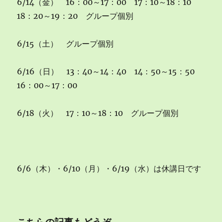
6/14（金） 16：00～17：00 17：10～18：10
18：20～19：20 グループ個別
6/15（土） グループ個別
6/16（日） 13：40～14：40 14：50～15：50
16：00～17：00
6/18（火） 17：10～18：10 グループ個別
6/6（木）・6/10（月）・6/19（水）は休講日です