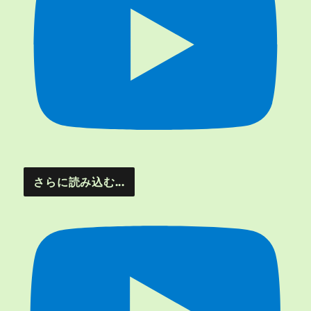
さらに読み込む...