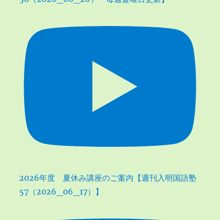
2026年度 夏休み講座のご案内【週刊入明国語塾
57（2026_06_17）】