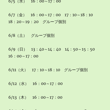
6/5（水） 16：00～17：00
6/7（金） 16：00～17：00 17：10～18：10
18：20～19：20 グループ個別
6/8（土） グループ個別
6/9（日） 13：40～14：40 14：50～15：50
16：00～17：00
6/11（火） 17：10～18：10 グループ個別
6/12（水） 16：00～17：00
6/13（木） 16：00～17：00