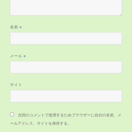
名前
※
メール
※
サイト
次回のコメントで使用するためブラウザーに自分の名前、メ
ールアドレス、サイトを保存する。