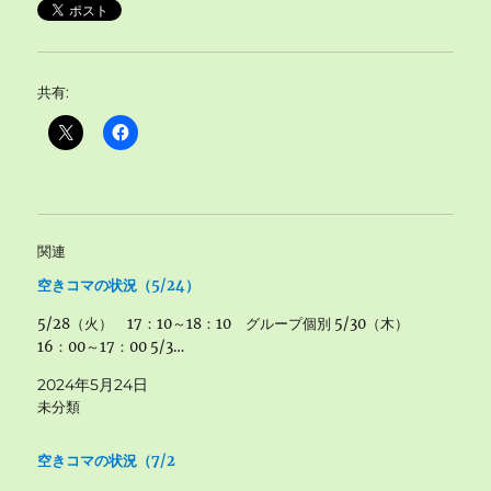
共有:
関連
空きコマの状況（5/24）
5/28（火） 17：10～18：10 グループ個別 5/30（木）
16：00～17：00 5/3…
2024年5月24日
未分類
空きコマの状況（7/2