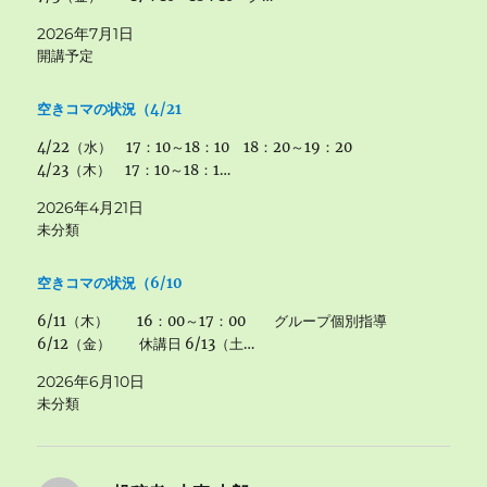
2026年7月1日
開講予定
空きコマの状況（4/21
4/22（水） 17：10～18：10 18：20～19：20
4/23（木） 17：10～18：1…
2026年4月21日
未分類
空きコマの状況（6/10
6/11（木） 16：00～17：00 グループ個別指導
6/12（金） 休講日 6/13（土…
2026年6月10日
未分類