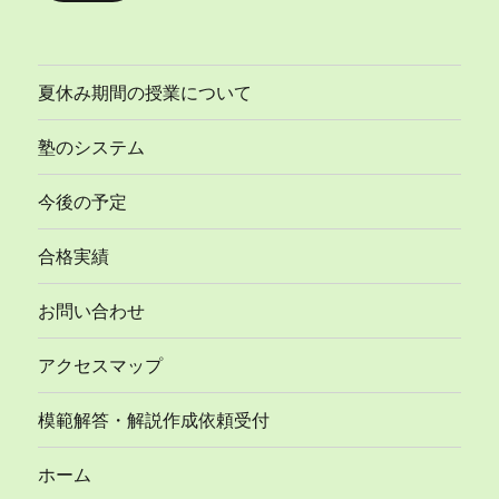
ド
レ
ス
夏休み期間の授業について
塾のシステム
今後の予定
合格実績
お問い合わせ
アクセスマップ
模範解答・解説作成依頼受付
ホーム