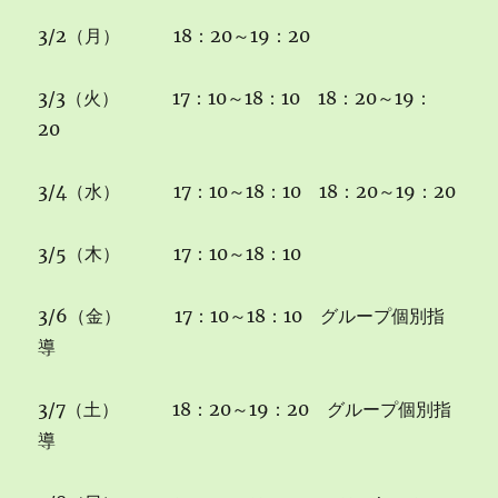
3/2（月） 18：20～19：20
3/3（火） 17：10～18：10 18：20～19：
20
3/4（水） 17：10～18：10 18：20～19：20
3/5（木） 17：10～18：10
3/6（金） 17：10～18：10 グループ個別指
導
3/7（土） 18：20～19：20 グループ個別指
導