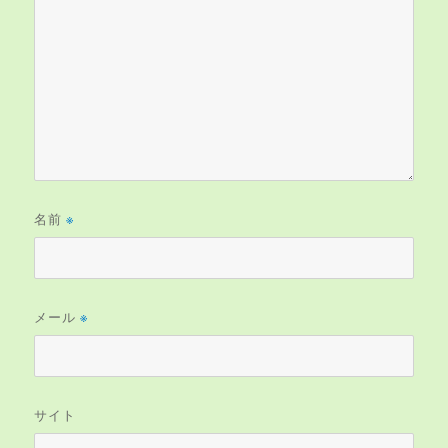
名前
※
メール
※
サイト