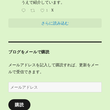
うえで紹介しています。
1
X
さらに読み込む
ブログをメールで購読
メールアドレスを記入して購読すれば、更新をメー
ルで受信できます。
メ
ー
ル
購読
ア