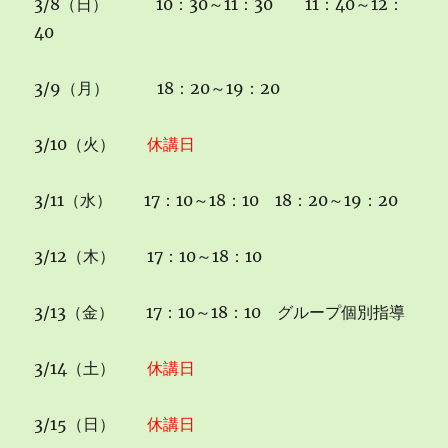
3/8（日） 10：30～11：30 11：40～12：
40
3/9（月） 18：20～19：20
3/10（火）
休講日
3/11（水） 17：10～18：10 18：20～19：20
3/12（木） 17：10～18：10
3/13（金） 17：10～18：10 グループ個別指導
3/14（土）
休講日
3/15（日）
休講日