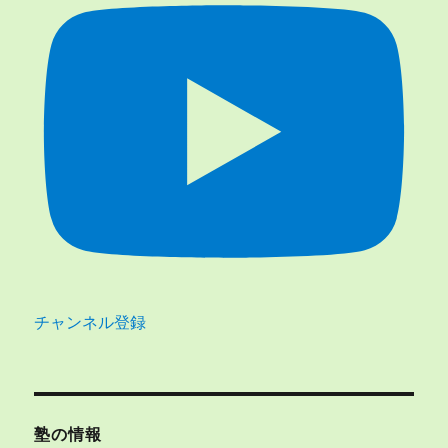
チャンネル登録
塾の情報