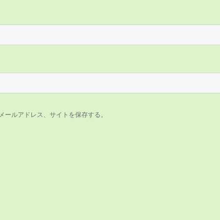
メールアドレス、サイトを保存する。