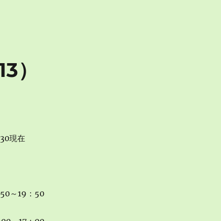
13）
：30現在
50～19：50