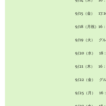
9/14（木） 16：
9/15（金） 17
9/18（月祝）16：
9/19（火） グ
9/20（水） 18：
9/21（木） 16：
9/22（金） グ
9/25（月） 16