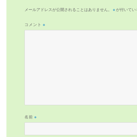
メールアドレスが公開されることはありません。
※
が付いてい
コメント
※
名前
※