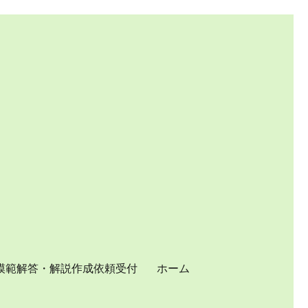
模範解答・解説作成依頼受付
ホーム