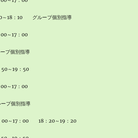
00～17：00
:10～18：10 グループ個別指導
00～17：00
ループ個別指導
50～19：50
00～17：00
ループ個別指導
：00～17：00 18：20～19：20