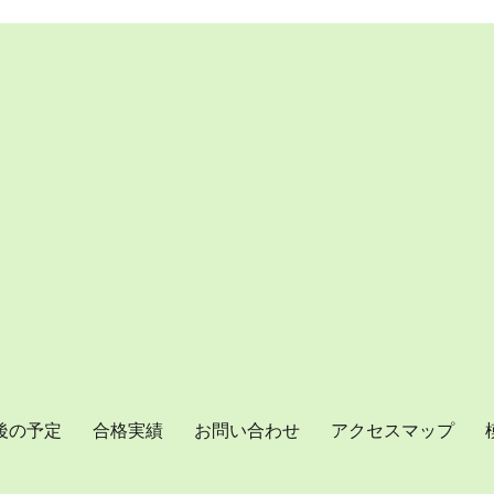
後の予定
合格実績
お問い合わせ
アクセスマップ