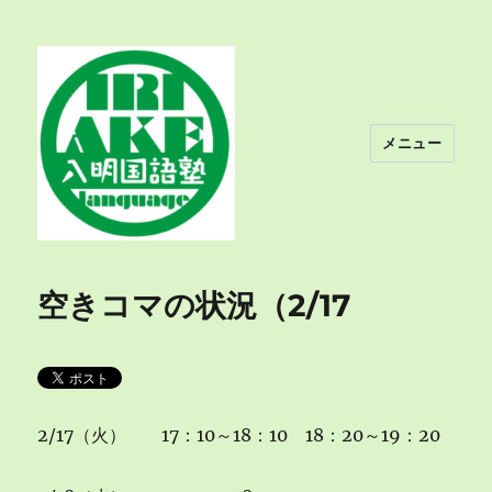
メニュー
入明国語塾
空きコマの状況（2/17
2/17（火） 17：10～18：10 18：20～19：20