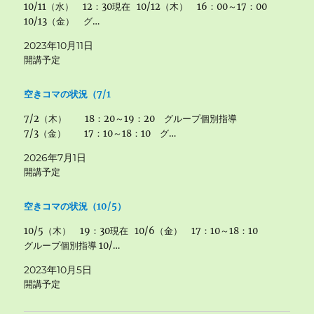
10/11（水） 12：30現在 10/12（木） 16：00～17：00
10/13（金） グ…
2023年10月11日
開講予定
空きコマの状況（7/1
7/2（木） 18：20～19：20 グループ個別指導
7/3（金） 17：10～18：10 グ…
2026年7月1日
開講予定
空きコマの状況（10/5）
10/5（木） 19：30現在 10/6（金） 17：10～18：10
グループ個別指導 10/…
2023年10月5日
開講予定