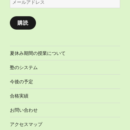
ー
ル
購読
ア
ド
レ
ス
夏休み期間の授業について
塾のシステム
今後の予定
合格実績
お問い合わせ
アクセスマップ