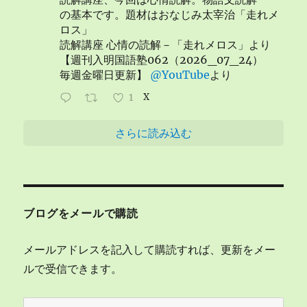
の基本です。題材はおなじみ太宰治「走れメ
ロス」
読解講座 心情の読解－「走れメロス」より
【週刊入明国語塾062（2026_07_24）
毎週金曜日更新】
@YouTube
より
1
X
さらに読み込む
ブログをメールで購読
メールアドレスを記入して購読すれば、更新をメー
ルで受信できます。
メ