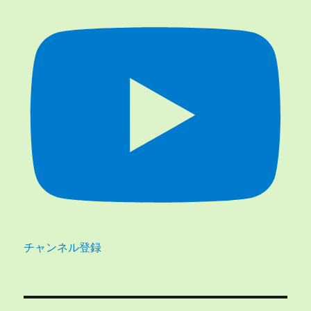
チャンネル登録