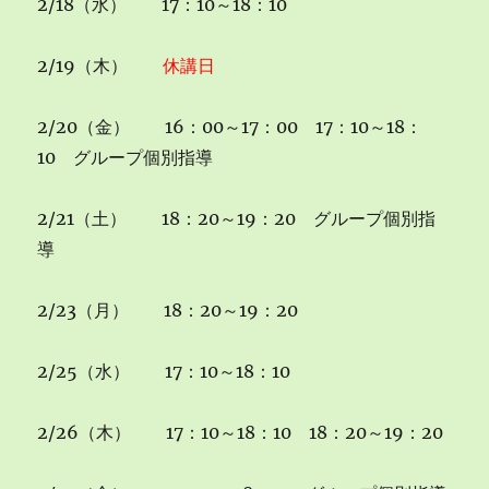
2/18（水） 17：10～18：10
2/19（木）
休講日
2/20（金） 16：00～17：00 17：10～18：
10 グループ個別指導
2/21（土） 18：20～19：20 グループ個別指
導
2/23（月） 18：20～19：20
2/25（水） 17：10～18：10
2/26（木） 17：10～18：10 18：20～19：20