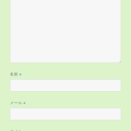
名前
※
メール
※