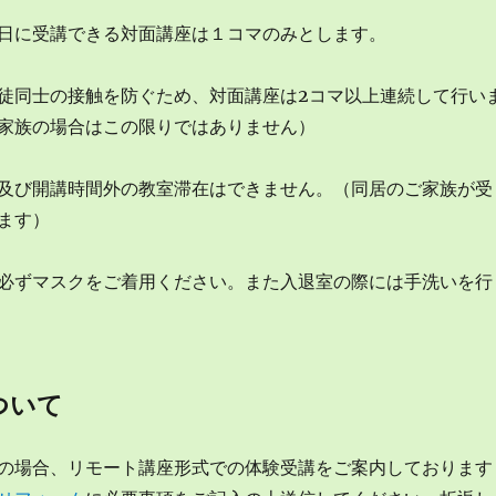
日に受講できる対面講座は１コマのみとします。
徒同士の接触を防ぐため、対面講座は2コマ以上連続して行い
家族の場合はこの限りではありません）
及び開講時間外の教室滞在はできません。（同居のご家族が受
ます）
必ずマスクをご着用ください。また入退室の際には手洗いを行
ついて
の場合、リモート講座形式での体験受講をご案内しております