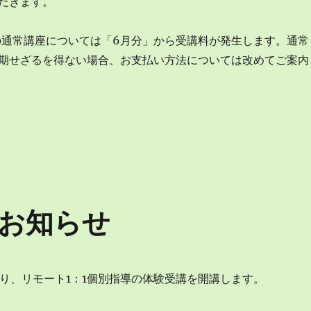
だきます。
降の通常講座については「6月分」から受講料が発生します。通常
期せざるを得ない場合、お支払い方法については改めてご案内
お知らせ
）より、リモート1：1個別指導の体験受講を開講します。