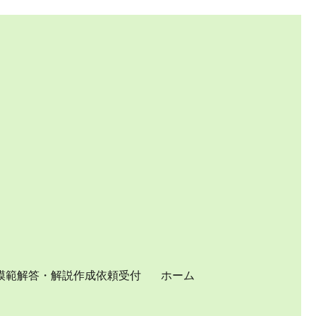
模範解答・解説作成依頼受付
ホーム