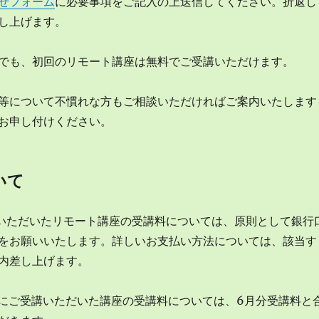
せフォーム
に必要事項をご記入の上送信してください。折返し
し上げます。
でも、初回のリモート講座は無料でご受講いただけます。
等について不慣れな方もご相談いただければご案内いたします
お申し付けください。
いて
講いただいたリモート講座の受講料については、原則として銀行
をお願いいたします。詳しいお支払い方法については、該当す
内差し上げます。
の期間にご受講いただいた講座の受講料については、6月分受講料と