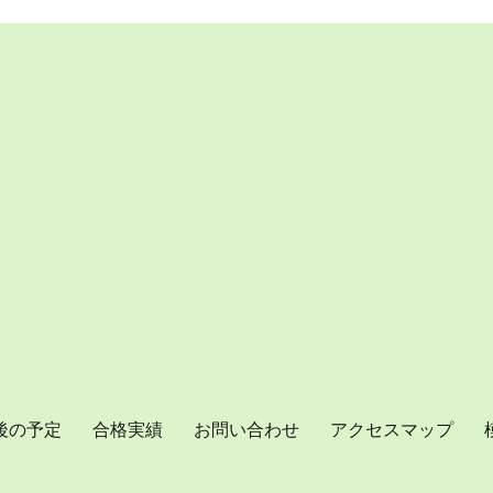
後の予定
合格実績
お問い合わせ
アクセスマップ