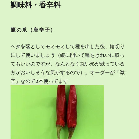
調味料・香辛料
鷹の爪（唐辛子）
ヘタを落としてモミモミして種を出した後、輪切り
にして使いましょう（縦に開いて種をきれいに取っ
てもいいのですが、なんとなく丸い形が残っている
方がおいしそうな気がするので）。オーダーが「激
辛」なので2本使ってます