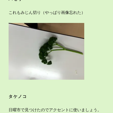
これもみじん切り（やっぱり画像忘れた）
タケノコ
日曜市で見つけたのでアクセントに使いましょう。