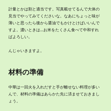
計量とかは割と適当です。写真載せてるんで大体の
見当でやってみてくださいな。なあにちょっと味が
薄いと思ったら後から醤油でもかけとけばいいんで
すよ。濃いときは…お米をたくさん食べて中和すれ
ばよろしい。
んじゃいきますよ。
材料の準備
中華は一回火を入れだすと手が離せない料理が多い
んで、材料の準備はあらかた先に済ませておきまし
ょう。