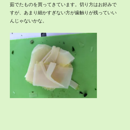
茹でたものを買ってきています。切り方はお好みで
すが、あまり細かすぎない方が歯触りが残っていい
んじゃないかな。