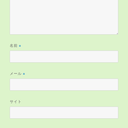
名前
※
メール
※
サイト