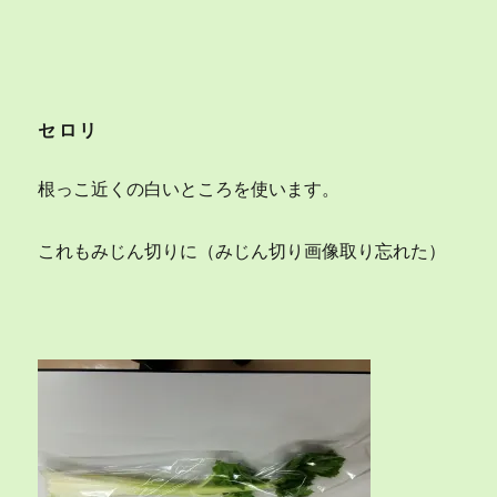
セロリ
根っこ近くの白いところを使います。
これもみじん切りに（みじん切り画像取り忘れた）