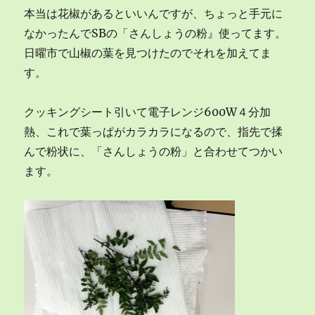
本当は花椒があるといいんですが、ちょっと手元に
なかったんでSBの「さんしょうの粉』使ってます。
日曜市で山椒の葉を見つけたのでそれを加えてま
す。
クッキングシート引いて電子レンジ600W４分加
熱、これで葉っぱがカラカラになるので、指先で揉
んで粉状に、「さんしょうの粉」と合わせてつかい
ます。