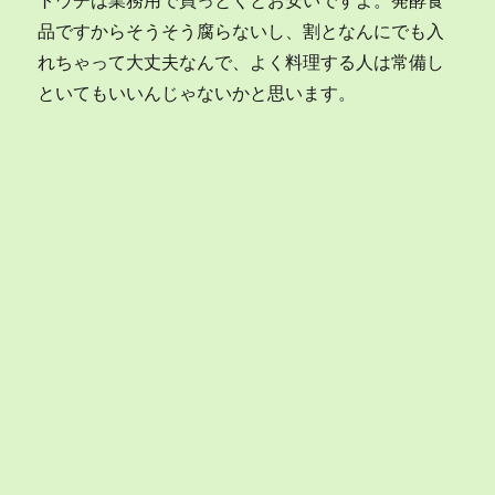
トウチは業務用で買っとくとお安いですよ。発酵食
品ですからそうそう腐らないし、割となんにでも入
れちゃって大丈夫なんで、よく料理する人は常備し
といてもいいんじゃないかと思います。