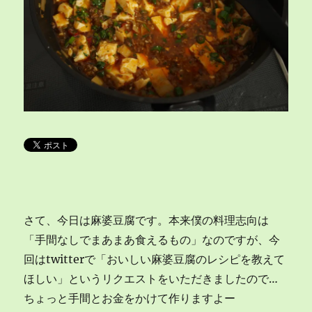
さて、今日は麻婆豆腐です。本来僕の料理志向は
「手間なしでまあまあ食えるもの」なのですが、今
回はtwitterで「おいしい麻婆豆腐のレシピを教えて
ほしい」というリクエストをいただきましたので…
ちょっと手間とお金をかけて作りますよー