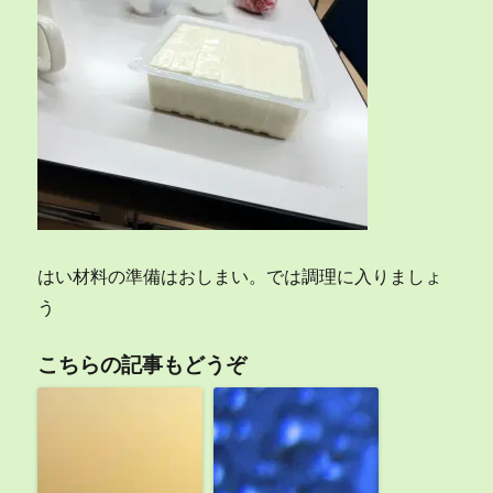
はい材料の準備はおしまい。では調理に入りましょ
う
こちらの記事もどうぞ