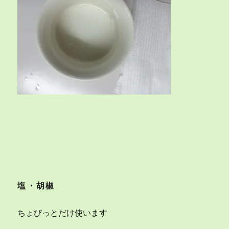
塩・胡椒
ちょびっとだけ使います