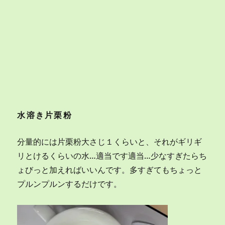
水溶き片栗粉
分量的には片栗粉大さじ１くらいと、それがギリギ
リとけるくらいの水…適当です適当…少なすぎたらち
ょびっと加えればいいんです。多すぎてもちょっと
プルンプルンするだけです。