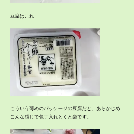
豆腐はこれ
こういう薄めのパッケージの豆腐だと、あらかじめ
こんな感じで包丁入れとくと楽です。