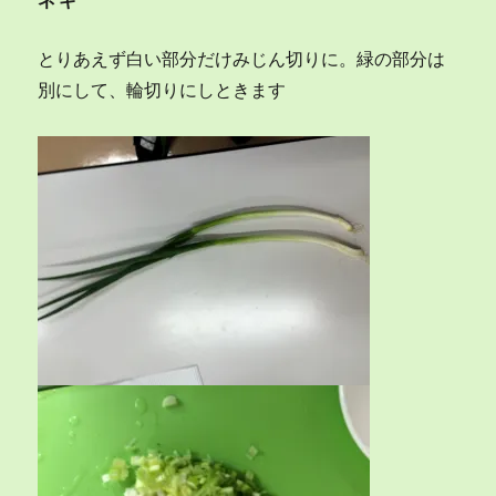
ネギ
とりあえず白い部分だけみじん切りに。緑の部分は
別にして、輪切りにしときます