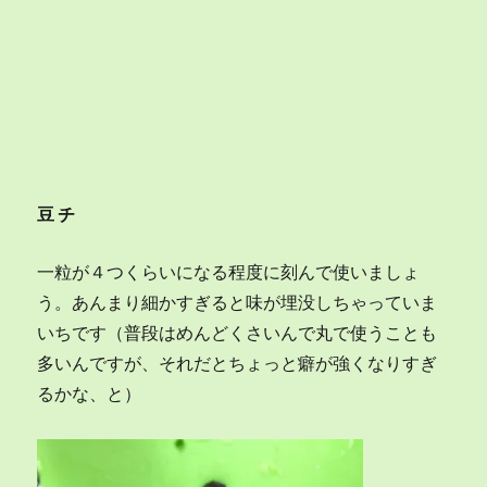
豆チ
一粒が４つくらいになる程度に刻んで使いましょ
う。あんまり細かすぎると味が埋没しちゃっていま
いちです（普段はめんどくさいんで丸で使うことも
多いんですが、それだとちょっと癖が強くなりすぎ
るかな、と）